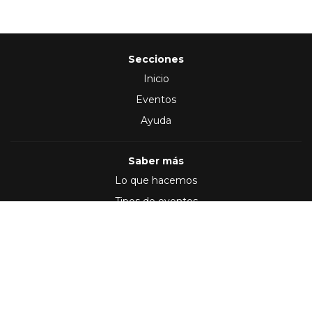
Secciones
Inicio
Eventos
Ayuda
Saber más
Lo que hacemos
Tipos de eventos
Síguenos en