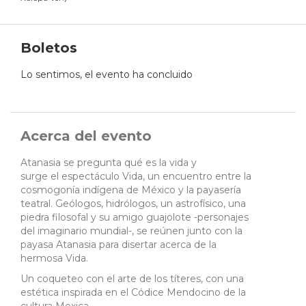
Boletos
Lo sentimos, el evento ha concluido
Acerca del evento
Atanasia se pregunta qué es la vida y
surge el espectáculo Vida, un encuentro entre la
cosmogonía indígena de México y la payasería
teatral. Geólogos, hidrólogos, un astrofísico, una
piedra filosofal y su amigo guajolote -personajes
del imaginario mundial-, se reúnen junto con la
payasa Atanasia para disertar acerca de la
hermosa Vida.
Un coqueteo con el arte de los títeres, con una
estética inspirada en el Códice Mendocino de la