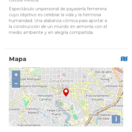
cultura Mexica.
Espectáculo unipersonal de payasería femenina
cuyo objetivo es celebrar la vida y la hermosa
humanidad. Una alabanza cómica para aportar a
la construcción de un mundo en armonía con el
medio ambiente y en alegría compartida.
Mapa
+
−
i