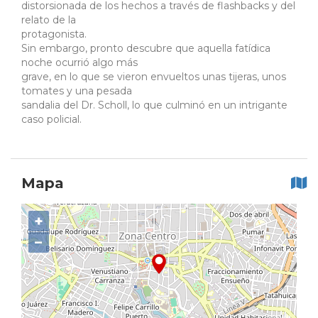
distorsionada de los hechos a través de flashbacks y del
relato de la
protagonista.
Sin embargo, pronto descubre que aquella fatídica
noche ocurrió algo más
grave, en lo que se vieron envueltos unas tijeras, unos
tomates y una pesada
sandalia del Dr. Scholl, lo que culminó en un intrigante
caso policial.
Mapa
+
−