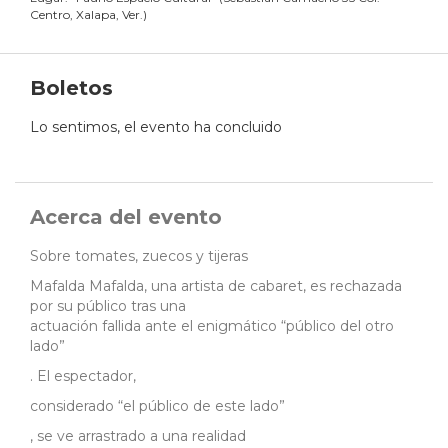
Centro, Xalapa, Ver.
)
Boletos
Lo sentimos, el evento ha concluido
Acerca del evento
Sobre tomates, zuecos y tijeras
Mafalda Mafalda, una artista de cabaret, es rechazada
por su público tras una
actuación fallida ante el enigmático “público del otro
lado”
. El espectador,
considerado “el público de este lado”
, se ve arrastrado a una realidad