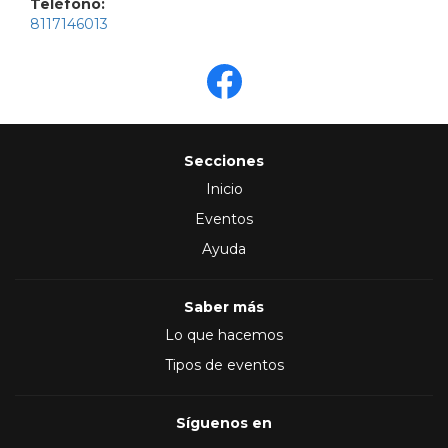
Teléfono:
8117146013
Secciones
Inicio
Eventos
Ayuda
Saber más
Lo que hacemos
Tipos de eventos
Síguenos en