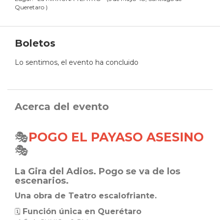
Queretaro
)
Boletos
Lo sentimos, el evento ha concluido
Acerca del evento
🎭
POGO EL PAYASO ASESINO
🎭
La Gira del Adios. Pogo se va de los
escenarios.
Una obra de Teatro escalofriante.
Función única en Querétaro
🗓