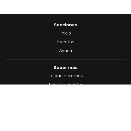
Secciones
Inicio
Eventos
Ayuda
Saber más
Lo que hacemos
Tipos de eventos
Síguenos en