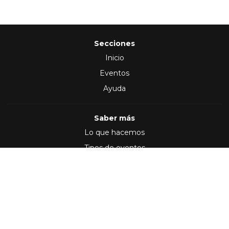
Secciones
Inicio
Eventos
Ayuda
Saber más
Lo que hacemos
Tipos de eventos
Síguenos en