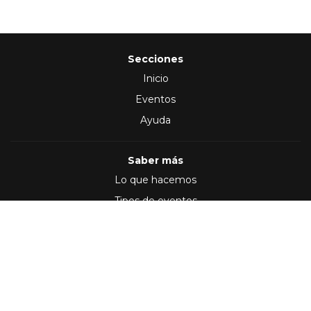
Secciones
Inicio
Eventos
Ayuda
Saber más
Lo que hacemos
Tipos de eventos
Síguenos en