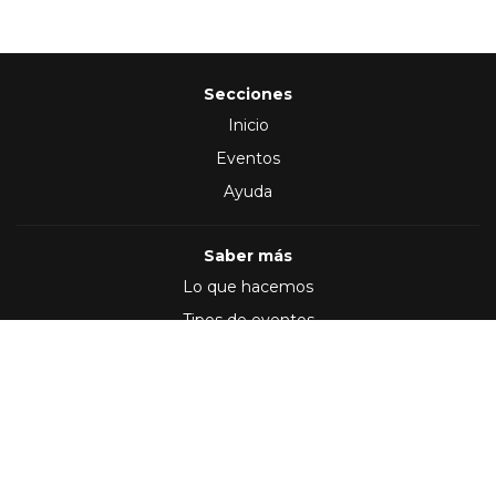
Secciones
Inicio
Eventos
Ayuda
Saber más
Lo que hacemos
Tipos de eventos
Síguenos en