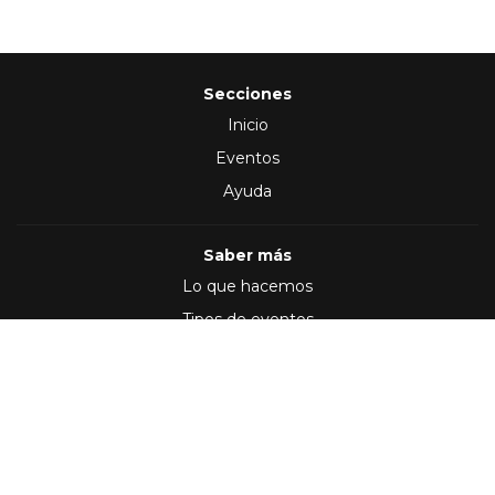
Secciones
Inicio
Eventos
Ayuda
Saber más
Lo que hacemos
Tipos de eventos
Síguenos en