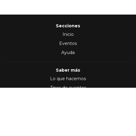
Secciones
Inicio
Eventos
Ayuda
Saber más
Lo que hacemos
Tipos de eventos
Síguenos en