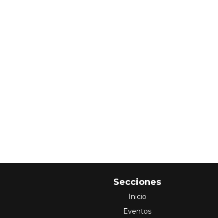
Secciones
Inicio
Eventos