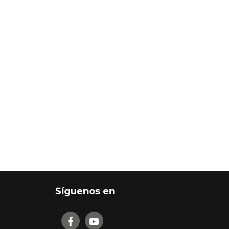
Síguenos en