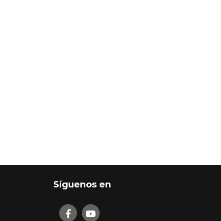
Síguenos en