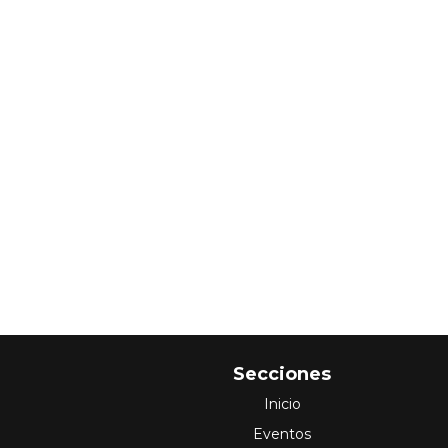
Secciones
Inicio
Eventos