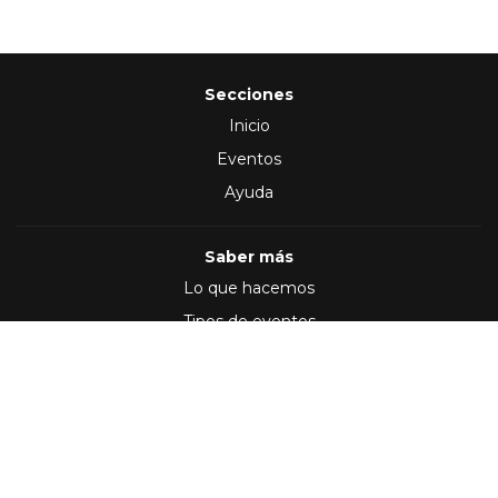
Secciones
Inicio
Eventos
Ayuda
Saber más
Lo que hacemos
Tipos de eventos
Síguenos en