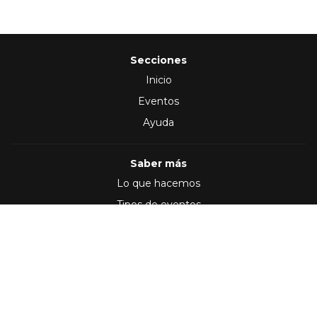
Secciones
Inicio
Eventos
Ayuda
Saber más
Lo que hacemos
Tipos de eventos
Síguenos en