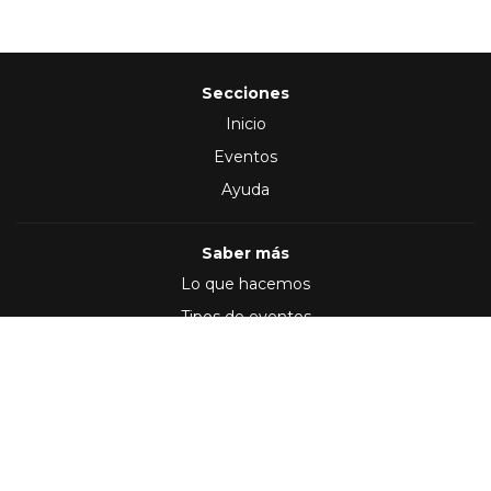
Secciones
Inicio
Eventos
Ayuda
Saber más
Lo que hacemos
Tipos de eventos
Síguenos en