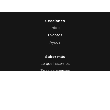
Secciones
Inicio
Eventos
Ayuda
Saber más
Lo que hacemos
Tipos de eventos
Síguenos en