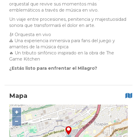
orquestal que revive sus momentos más
emblemáticos a través de música en vivo.
Un viaje entre procesiones, penitencia y majestuosidad
sonora que transformará el dolor en arte.
🎻 Orquesta en vivo
⛪ Una experiencia inmersiva para fans del juego y
amantes de la música épica
🔥 Un tributo sinfónico inspirado en la obra de The
Game Kitchen
¿Estás listo para enfrentar el Milagro?
Mapa
+
−