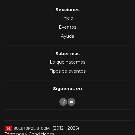
Secciones
Inicio
Eventos
Ayuda
Saber más
Lo que hacemos
Tipos de eventos
Síguenos en
(2012 - 2026)
Términos y Condiciones
,