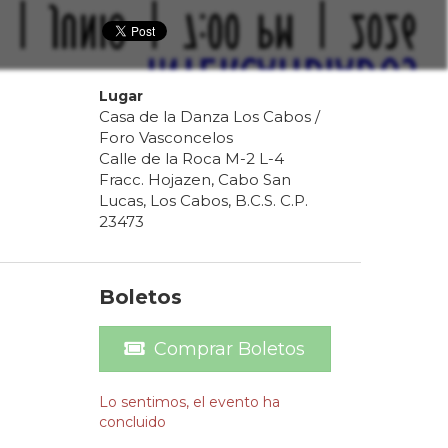
Lugar
Casa de la Danza Los Cabos /
Foro Vasconcelos
Calle de la Roca M-2 L-4
Fracc. Hojazen, Cabo San
Lucas, Los Cabos, B.C.S. C.P.
23473
Boletos
Comprar Boletos
Lo sentimos, el evento ha
concluido