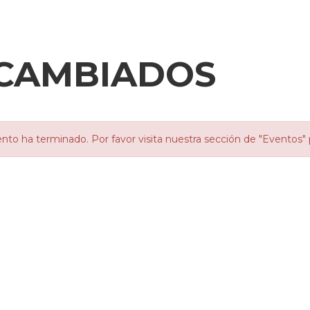
RCAMBIADOS
nto ha terminado. Por favor visita nuestra sección de "Eventos" 