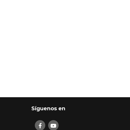
Síguenos en