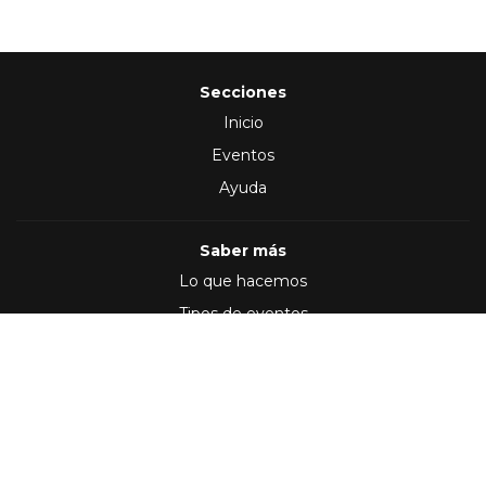
Secciones
Inicio
Eventos
Ayuda
Saber más
Lo que hacemos
Tipos de eventos
Síguenos en