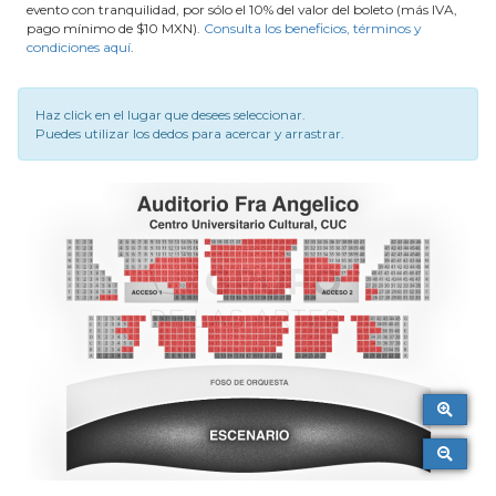
evento con tranquilidad, por sólo el 10% del valor del boleto (más IVA,
pago mínimo de $10 MXN).
Consulta los beneficios, términos y
condiciones aquí
.
Haz click en el lugar que desees seleccionar.
Puedes utilizar los dedos para acercar y arrastrar.