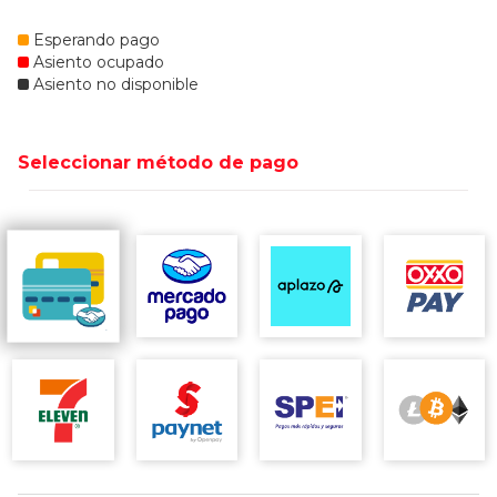
Esperando pago
Asiento ocupado
Asiento no disponible
Seleccionar método de pago