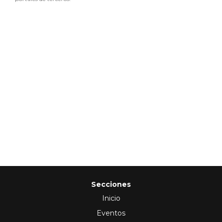
Secciones
Inicio
Eventos