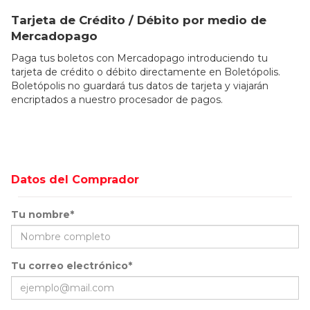
Tarjeta de Crédito / Débito por medio de
Mercadopago
Paga tus boletos con Mercadopago introduciendo tu
tarjeta de crédito o débito directamente en Boletópolis.
Boletópolis no guardará tus datos de tarjeta y viajarán
encriptados a nuestro procesador de pagos.
Datos del Comprador
Tu nombre*
Tu correo electrónico*