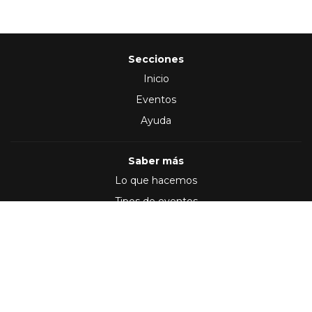
Secciones
Inicio
Eventos
Ayuda
Saber más
Lo que hacemos
Tipos de eventos
Síguenos en