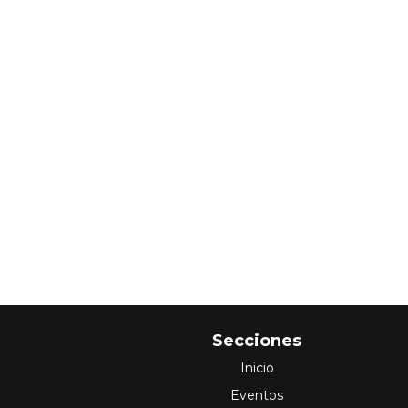
Secciones
Inicio
Eventos