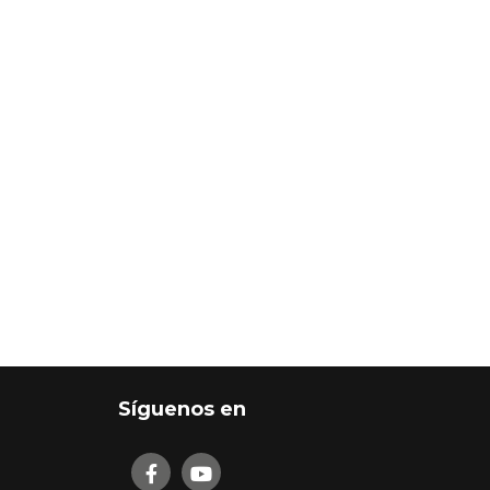
Síguenos en