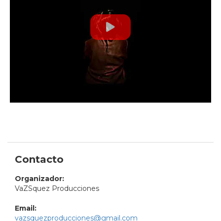
Contacto
Organizador:
VaZSquez Producciones
Email:
vazsquezproducciones@gmail.com