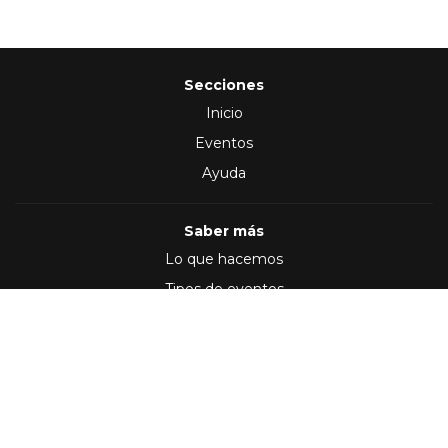
Secciones
Inicio
Eventos
Ayuda
Saber más
Lo que hacemos
Tipos de eventos
Síguenos en