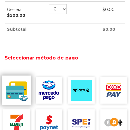
General
$
0.00
$
500.00
Subtotal
$
0.00
Seleccionar método de pago