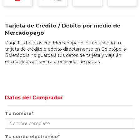
Tarjeta de Crédito / Débito por medio de
Mercadopago
Paga tus boletos con Mercadopago introduciendo tu
tarjeta de crédito o débito directamente en Boletópolis.
Boletópolis no guardará tus datos de tarjeta y viajarán
encriptados a nuestro procesador de pagos.
Datos del Comprador
Tu nombre*
Tu correo electrónico*