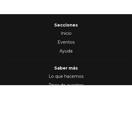
Secciones
Inicio
Eventos
Ayuda
Saber más
Lo que hacemos
Tipos de eventos
Síguenos en