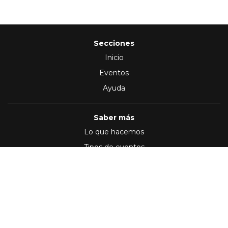
Secciones
Inicio
Eventos
Ayuda
Saber más
Lo que hacemos
Tipos de eventos
Síguenos en