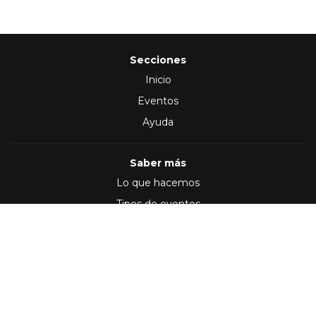
Secciones
Inicio
Eventos
Ayuda
Saber más
Lo que hacemos
Tipos de eventos
Síguenos en