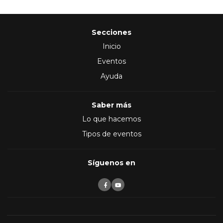
Secciones
Inicio
Eventos
Ayuda
Saber más
Lo que hacemos
Tipos de eventos
Síguenos en