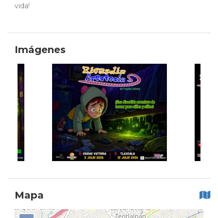
vida!
Imágenes
Mapa