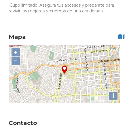
¡Cupo limitado! Asegura tus accesos y prepárate para
revivir los mejores recuerdos de una era dorada.
Mapa
+
−
i
Contacto