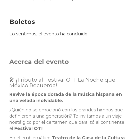
Boletos
Lo sentimos, el evento ha concluido
Acerca del evento
🎤 ¡Tributo al Festival OTI: La Noche que
México Recuerda!
Revive la época dorada de la música hispana en
una velada inolvidable.
¿Quién no se emocionó con los grandes himnos que
definieron a una generación? Te invitamos a un viaje
nostálgico por el certamen que paralizó al continente:
el
Festival OTI
.
En el emblemático
Teatro de la Casa de la Cultura