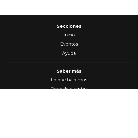
Secciones
Inicio
Eventos
Ayuda
Saber más
Lo que hacemos
Tipos de eventos
Síguenos en