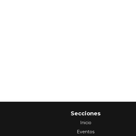
Secciones
Inicio
Eventos