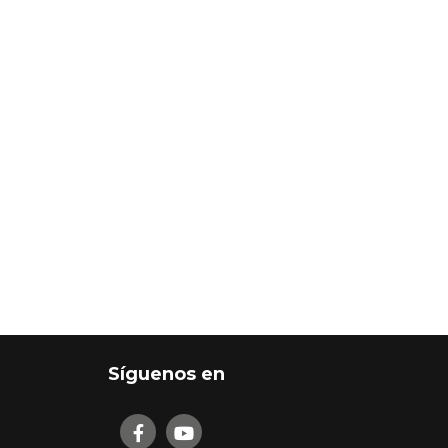
Síguenos en