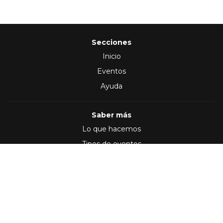
Secciones
Inicio
Eventos
Ayuda
Saber más
Lo que hacemos
Tipos de eventos
Síguenos en