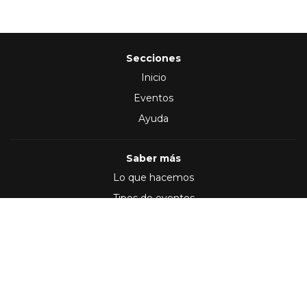
Secciones
Inicio
Eventos
Ayuda
Saber más
Lo que hacemos
Tipos de eventos
Síguenos en