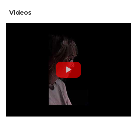
Videos