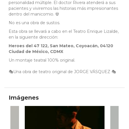
personalidad múltiple. El doctor Rivera atenderá a sus
pacientes y viviremos las historias más impresionantes
dentro del manicomio. 💀
No es una obra de sustos.
Esta obra se llevará a cabo en el Teatro Enrique Lizalde,
en la siguiente dirección:
Heroes del 47 122, San Mateo, Coyoacán, 04120
Ciudad de México, CDMX
Un montaje teatral 100% original.
🎭Una obra de teatro original de JORGE VÁSQUEZ 🎭
Imágenes