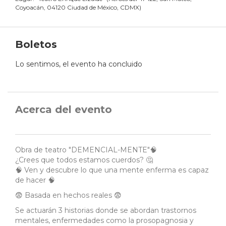
Coyoacán, 04120 Ciudad de México, CDMX
)
Boletos
Lo sentimos, el evento ha concluido
Acerca del evento
Obra de teatro "DEMENCIAL-MENTE"🧠
¿Crees que todos estamos cuerdos? 🤔
🧠 Ven y descubre lo que una mente enferma es capaz
de hacer 🧠
😨 Basada en hechos reales 😨
Se actuarán 3 historias donde se abordan trastornos
mentales, enfermedades como la prosopagnosia y