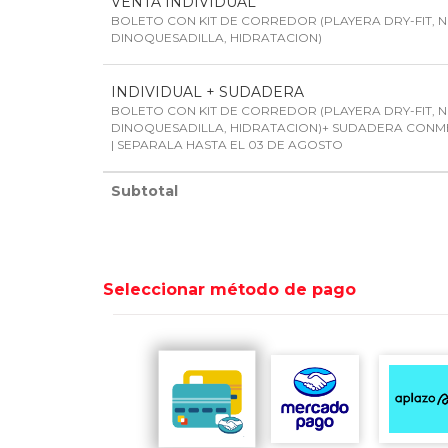
VENTA INDIVIDUAL
BOLETO CON KIT DE CORREDOR (PLAYERA DRY-FIT, 
DINOQUESADILLA, HIDRATACION)
INDIVIDUAL + SUDADERA
BOLETO CON KIT DE CORREDOR (PLAYERA DRY-FIT, 
DINOQUESADILLA, HIDRATACION)+ SUDADERA CONM
| SEPARALA HASTA EL 03 DE AGOSTO
Subtotal
Seleccionar método de pago