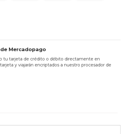
io de Mercadopago
tu tarjeta de crédito o débito directamente en
tarjeta y viajarán encriptados a nuestro procesador de