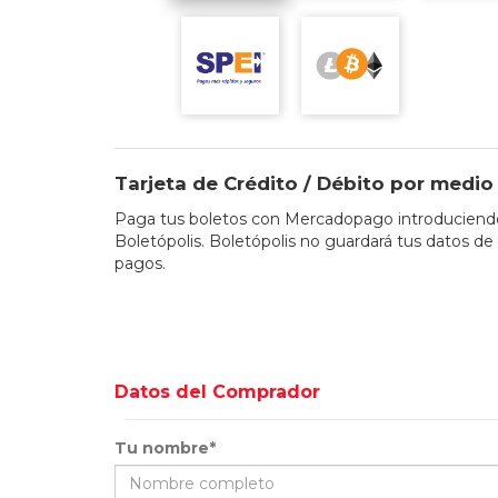
Tarjeta de Crédito / Débito por med
Paga tus boletos con Mercadopago introduciendo 
Boletópolis. Boletópolis no guardará tus datos de 
pagos.
Datos del Comprador
Tu nombre*