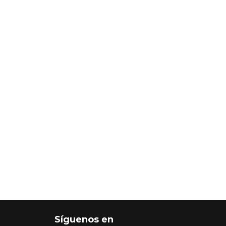
Síguenos en