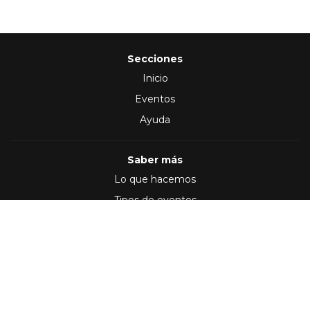
Secciones
Inicio
Eventos
Ayuda
Saber más
Lo que hacemos
Tipos de eventos
Síguenos en