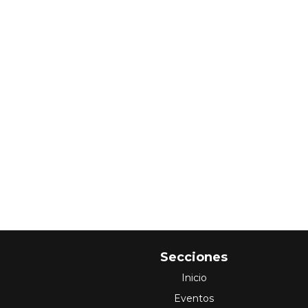
Secciones
Inicio
Eventos