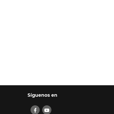
Síguenos en