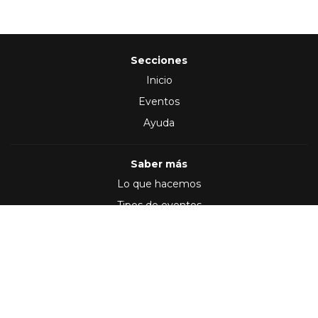
Secciones
Inicio
Eventos
Ayuda
Saber más
Lo que hacemos
Tipos de eventos
Síguenos en