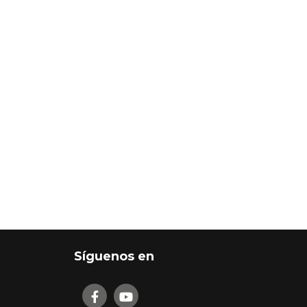
Síguenos en