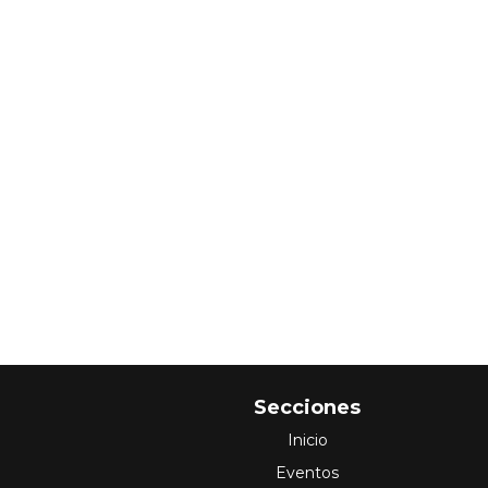
Secciones
Inicio
Eventos