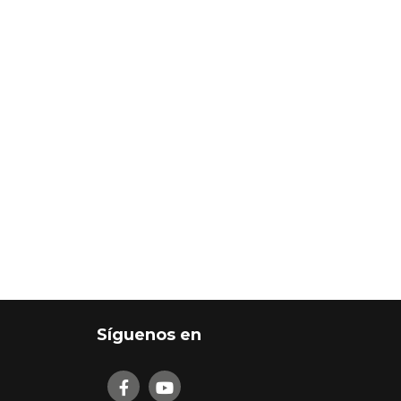
Síguenos en