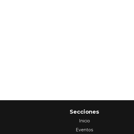
Secciones
Inicio
Eventos