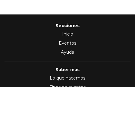
Secciones
Inicio
Eventos
Ayuda
Saber más
Lo que hacemos
Tipos de eventos
Síguenos en