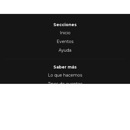
Secciones
Inicio
Eventos
Ayuda
Saber más
Lo que hacemos
Tipos de eventos
Síguenos en