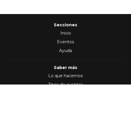
Secciones
Inicio
Eventos
Ayuda
Saber más
Lo que hacemos
Tipos de eventos
Síguenos en