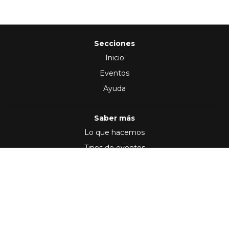
Secciones
Inicio
Eventos
Ayuda
Saber más
Lo que hacemos
Tipos de eventos
Síguenos en