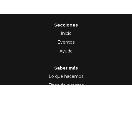
Secciones
Inicio
Eventos
Ayuda
Saber más
Lo que hacemos
Tipos de eventos
Síguenos en