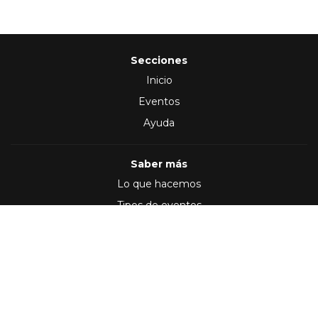
Secciones
Inicio
Eventos
Ayuda
Saber más
Lo que hacemos
Tipos de eventos
Síguenos en