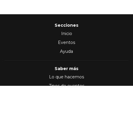
Secciones
Inicio
Eventos
Ayuda
Saber más
Lo que hacemos
Tipos de eventos
Síguenos en