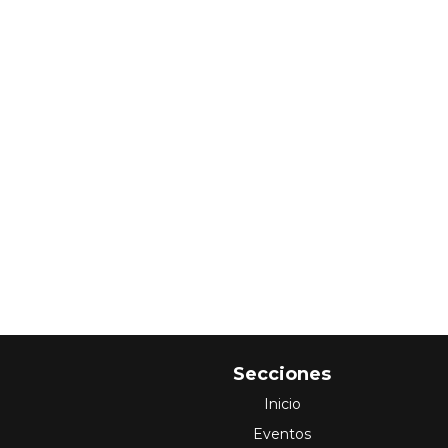
Secciones
Inicio
Eventos