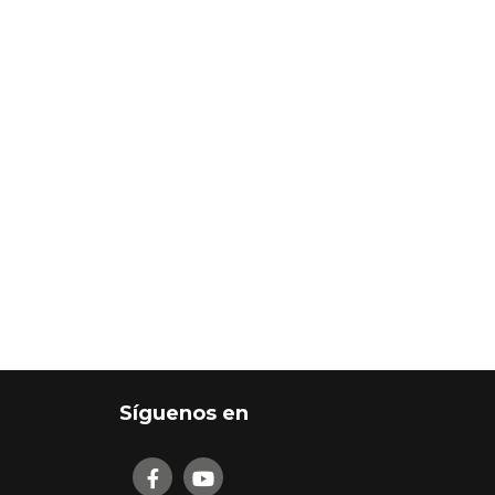
Síguenos en