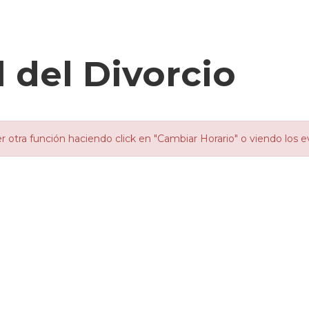
 del Divorcio
otra función haciendo click en "Cambiar Horario" o viendo los e